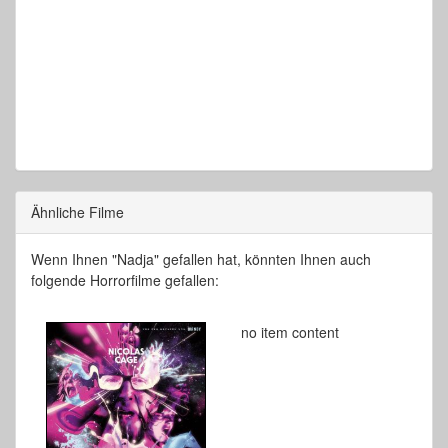
Ähnliche Filme
Wenn Ihnen "Nadja" gefallen hat, könnten Ihnen auch
folgende Horrorfilme gefallen:
no item content