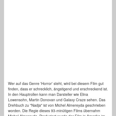
Wer auf das Genre 'Horror' steht, wird bei diesem Film gut
finden, dass er schrecklich, ängstigend und erschreckend ist.
In den Hauptrollen kann man Darsteller wie Elina
Lowensohn, Martin Donovan und Galaxy Craze sehen. Das
Drehbuch zu "Nadja" ist von Michel Almereyda geschrieben
worden. Die Regie dieses 93-minütigen Films übernahm