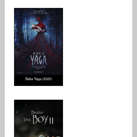
Baba Yaga (2020)