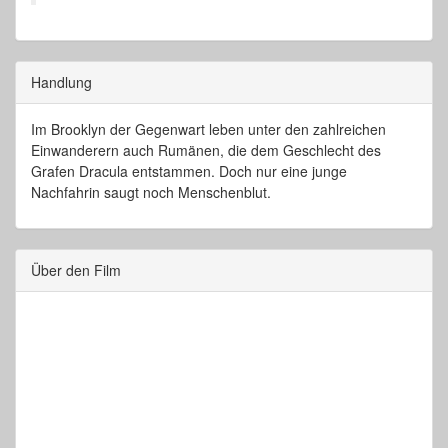
Handlung
Im Brooklyn der Gegenwart leben unter den zahlreichen
Einwanderern auch Rumänen, die dem Geschlecht des
Grafen Dracula entstammen. Doch nur eine junge
Nachfahrin saugt noch Menschenblut.
Über den Film