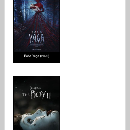
Baba Yaga (2020)