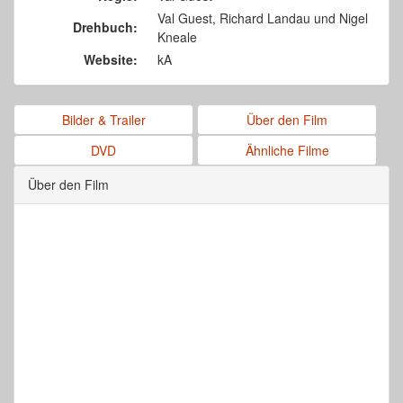
Val Guest, Richard Landau und Nigel
Drehbuch:
Kneale
Website:
kA
Bilder & Trailer
Über den Film
DVD
Ähnliche Filme
Über den Film