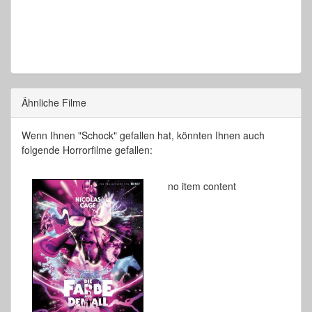
Ähnliche Filme
Wenn Ihnen "Schock" gefallen hat, könnten Ihnen auch
folgende Horrorfilme gefallen:
no item content