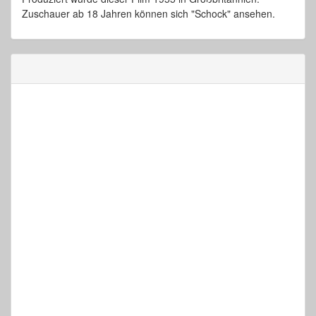
Zuschauer ab 18 Jahren können sich "Schock" ansehen.