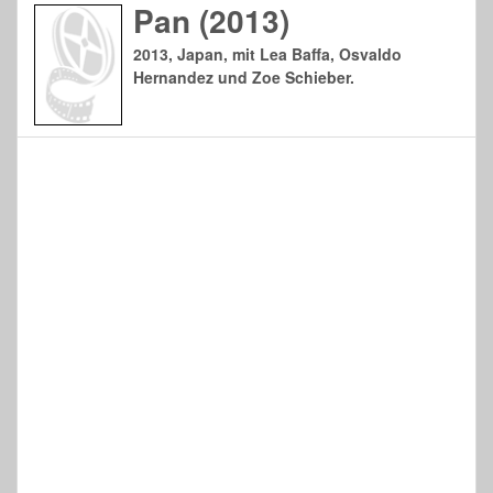
Pan (2013)
2013, Japan, mit Lea Baffa, Osvaldo
Hernandez und Zoe Schieber.