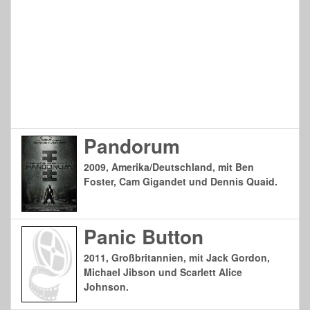
Pandorum
2009, Amerika/Deutschland, mit Ben
Foster, Cam Gigandet und Dennis Quaid.
Panic Button
2011, Großbritannien, mit Jack Gordon,
Michael Jibson und Scarlett Alice
Johnson.