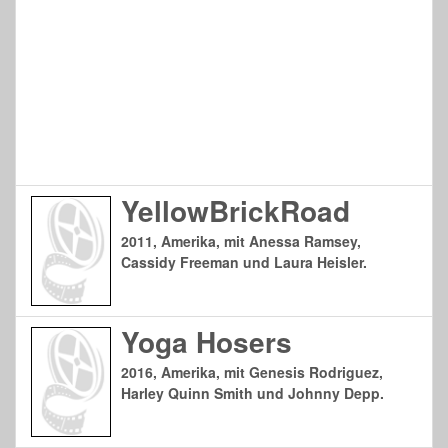
YellowBrickRoad
2011, Amerika, mit Anessa Ramsey,
Cassidy Freeman und Laura Heisler.
Yoga Hosers
2016, Amerika, mit Genesis Rodriguez,
Harley Quinn Smith und Johnny Depp.