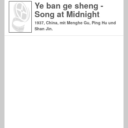
Ye ban ge sheng -
Song at Midnight
1937, China, mit Menghe Gu, Ping Hu und
Shan Jin.