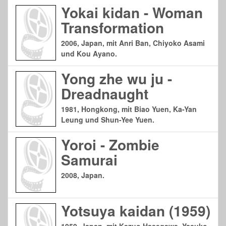
Yokai kidan - Woman
Transformation
2006, Japan, mit Anri Ban, Chiyoko Asami
und Kou Ayano.
Yong zhe wu ju -
Dreadnaught
1981, Hongkong, mit Biao Yuen, Ka-Yan
Leung und Shun-Yee Yuen.
Yoroi - Zombie
Samurai
2008, Japan.
Yotsuya kaidan (1959)