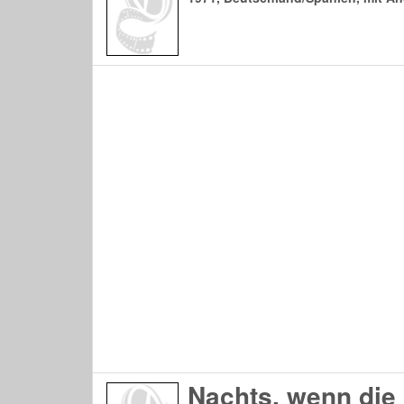
Nachts, wenn die