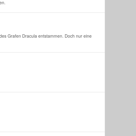
en.
des Grafen Dracula entstammen. Doch nur eine