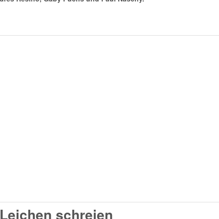
 Leichen schreien