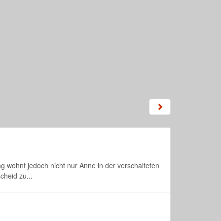
ng wohnt jedoch nicht nur Anne in der verschalteten
heid zu...