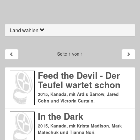
Land wählen
Seite 1 von 1
Feed the Devil - Der
Teufel wartet schon
2015, Kanada, mit Ardis Barrow, Jared
Cohn und Victoria Curtain.
In the Dark
2015, Kanada, mit Krista Madison, Mark
Matechuk und Tianna Nori.