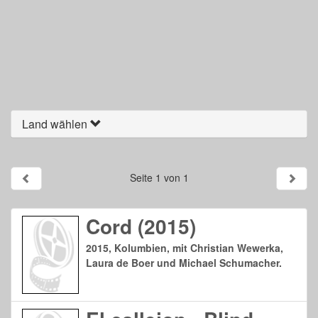
Land wählen
Seite 1 von 1
Cord (2015)
2015, Kolumbien, mit Christian Wewerka,
Laura de Boer und Michael Schumacher.