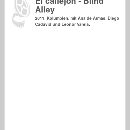
El callejon - Blind
Alley
2011, Kolumbien, mit Ana de Armas, Diego
Cadavid und Leonor Varela.