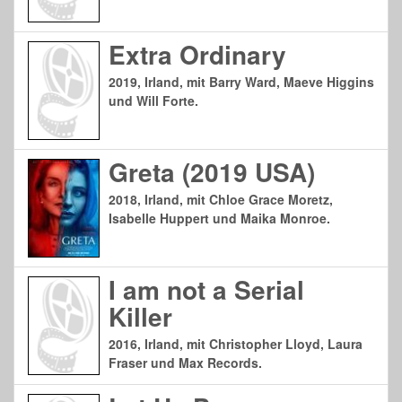
Extra Ordinary
2019, Irland, mit Barry Ward, Maeve Higgins
und Will Forte.
Greta (2019 USA)
2018, Irland, mit Chloe Grace Moretz,
Isabelle Huppert und Maika Monroe.
I am not a Serial
Killer
2016, Irland, mit Christopher Lloyd, Laura
Fraser und Max Records.