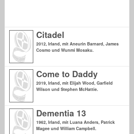
Citadel
2012, Irland, mit Aneurin Barnard, James
Cosmo und Wunmi Mosaku.
Come to Daddy
2019, Irland, mit Elijah Wood, Garfield
Wilson und Stephen McHattie.
Dementia 13
1962, Irland, mit Luana Anders, Patrick
Magee und William Campbell.