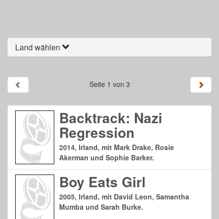
Land wählen
Seite 1 von 3
Backtrack: Nazi
Regression
2014, Irland, mit Mark Drake, Rosie
Akerman und Sophie Barker.
Boy Eats Girl
2005, Irland, mit David Leon, Samantha
Mumba und Sarah Burke.