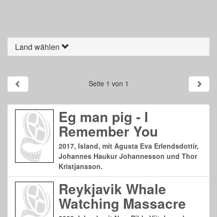
Land wählen
Seite 1 von 1
Eg man pig - I
Remember You
2017, Island, mit Agusta Eva Erlendsdottir,
Johannes Haukur Johannesson und Thor
Kristjansson.
Reykjavik Whale
Watching Massacre