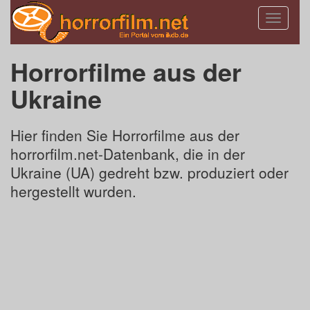
Toggle
navigatio
Horrorfilme aus der
Ukraine
Hier finden Sie Horrorfilme aus der
horrorfilm.net-Datenbank, die in der
Ukraine (UA) gedreht bzw. produziert oder
hergestellt wurden.